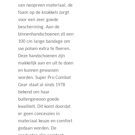
van neopreen materiaal, de
foam op de knokkels zorgt
voor een zeer goede
bescherming. Aan de
binnenhandschoenen zit een
100 cm lange bandage om
uw polsen extra te fixeren.
Deze handschoenen zijn
makkelijk aan en uit te doen
en kunnen gewassen
worden. Super Pro Combat
Gear staat al sinds 1978
bekend om haar
buitengewoon goede
kwaliteit. Dit komt doordat
er geen concessies in
materiaal keuze en comfort
gedaan worden. De