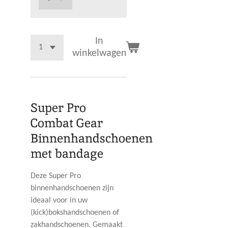
In
winkelwagen
Super Pro
Combat Gear
Binnenhandschoenen
met bandage
Deze Super Pro
binnenhandschoenen zijn
ideaal voor in uw
(kick)bokshandschoenen of
zakhandschoenen. Gemaakt