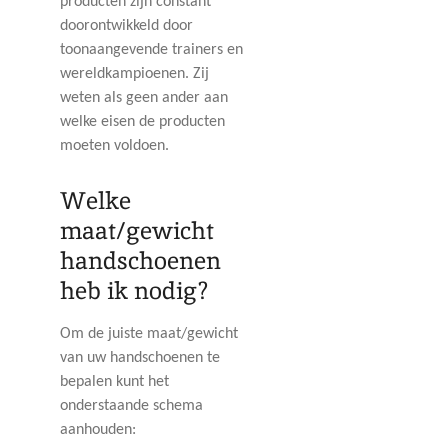
producten zijn constant
doorontwikkeld door
toonaangevende trainers en
wereldkampioenen. Zij
weten als geen ander aan
welke eisen de producten
moeten voldoen.
Welke
maat/gewicht
handschoenen
heb ik nodig?
Om de juiste maat/gewicht
van uw handschoenen te
bepalen kunt het
onderstaande schema
aanhouden: