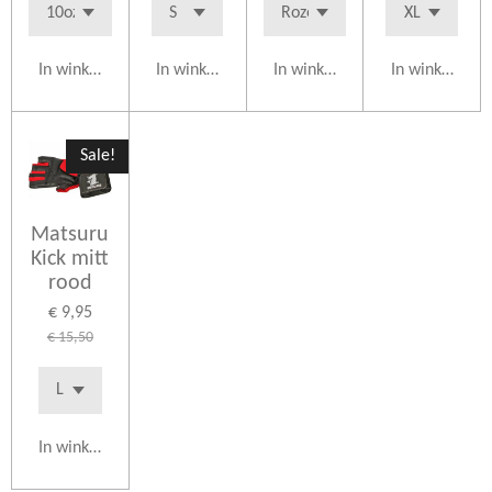
In winkelwagen
In winkelwagen
In winkelwagen
In winkelwag
Sale!
Matsuru
Kick mitt
rood
€ 9,95
€ 15,50
In winkelwagen