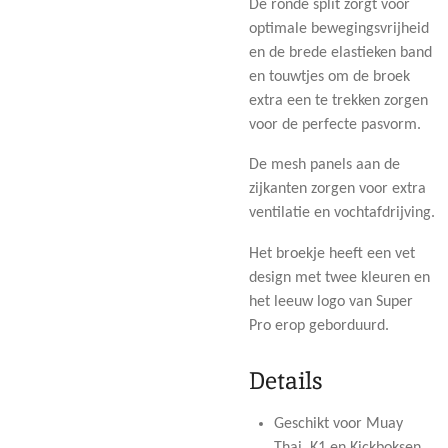
De ronde split zorgt voor
optimale bewegingsvrijheid
en de brede elastieken band
en touwtjes om de broek
extra een te trekken zorgen
voor de perfecte pasvorm.
De mesh panels aan de
zijkanten zorgen voor extra
ventilatie en vochtafdrijving.
Het broekje heeft een vet
design met twee kleuren en
het leeuw logo van Super
Pro erop geborduurd.
Details
Geschikt voor Muay