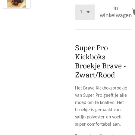
In
winkelwagen
Super Pro
Kickboks
Broekje Brave -
Zwart/Rood
Het Brave Kickboksbroekje
van Super Pro geeft je alle
moed om te knallen! Het
broekje is gemaakt van
satijn polyester en voelt
super comfortabel aan.